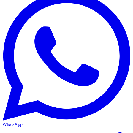
WhatsApp