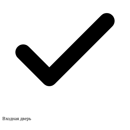
Входная дверь