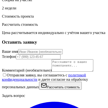
2 недели
Стоимость проекта
Рассчитать стоимость
Цена рассчитывается индивидуально с учётом вашего участка
Оставить заявку
Ваше имя
Телефон
Комментарий
(необязательно)
Отправляя заявку, вы соглашаетесь с
политикой
конфиденциальности
и даете согласие на обработку
персональных данных
Рассчитать стоимость
Задать вопрос