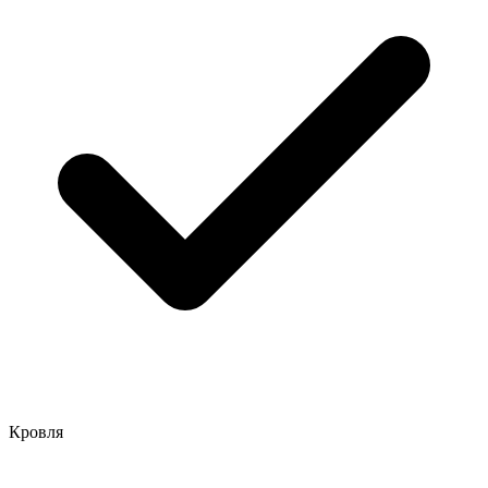
Кровля