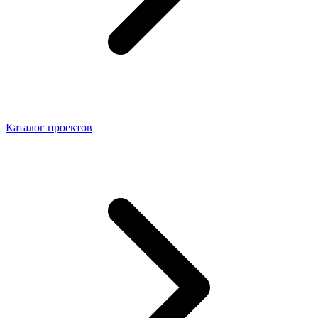
Каталог проектов