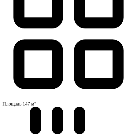
Площадь
147 м²