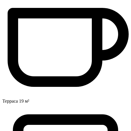
Терраса
19 м²