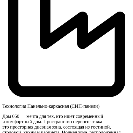
Технология
Панельно-каркасная (СИП-панели)
Дом 050 — мечта для тех, кто ищет современный
и комфортный дом. Пространство первого этажа —
это просторная дневная зона, состоящая из гостиной,
столовой, кухни и кабинета. Ночная зона, расположенная