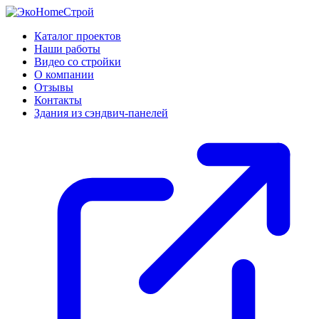
Каталог проектов
Наши работы
Видео со стройки
О компании
Отзывы
Контакты
Здания из сэндвич-панелей