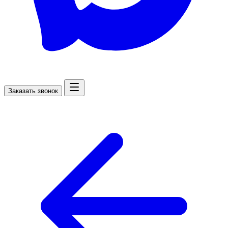
Заказать звонок