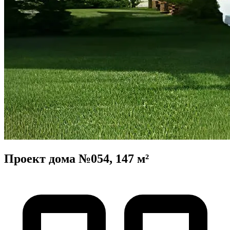
Проект дома №054, 147 м²