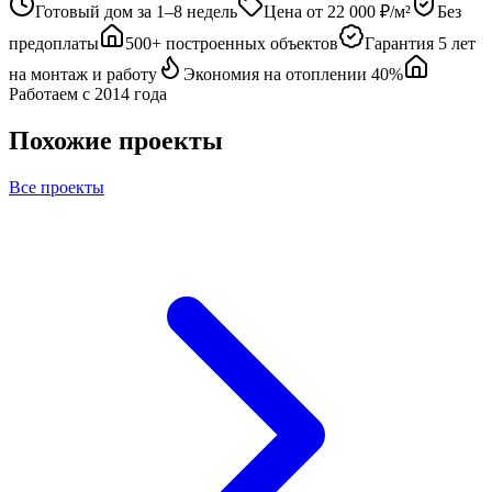
Готовый дом за 1–8 недель
Цена от 22 000 ₽/м²
Без
предоплаты
500+ построенных объектов
Гарантия 5 лет
на монтаж и работу
Экономия на отоплении 40%
Работаем с 2014 года
Похожие проекты
Все проекты