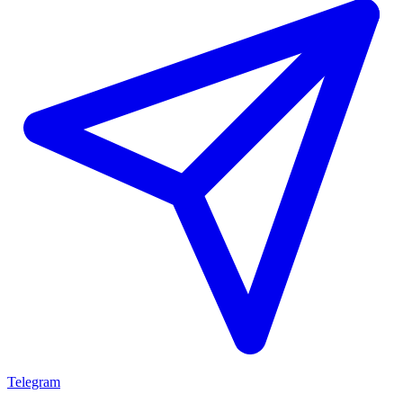
Telegram