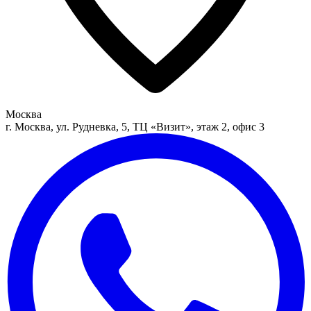
Москва
г. Москва, ул. Рудневка, 5, ТЦ «Визит», этаж 2, офис 3