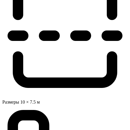
Размеры
10 × 7.5 м