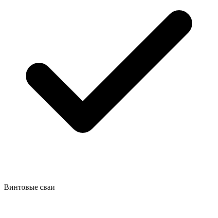
Винтовые сваи