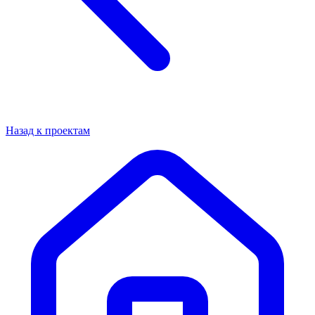
Назад к проектам