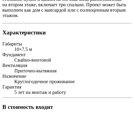
на втором этаже, включает три спальни. Проект может быть
выполнен как дом с мансардой или с полноценным вторым
этажом.
Характеристики
Габариты
10×7.5 м
Фундамент
Свайно-винтовой
Вентиляция
Приточно-вытяжная
Назначение
Круглогодичное проживание
Гарантия
5 лет на монтаж и работу
В стоимость входит