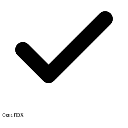
Окна ПВХ