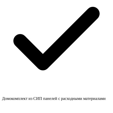
Домокомплект из СИП панелей с расходными материалами