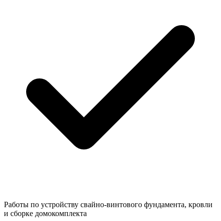
Работы по устройству свайно-винтового фундамента, кровли
и сборке домокомплекта