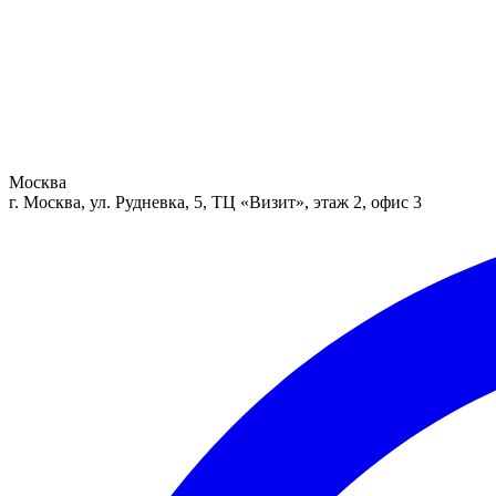
Москва
г. Москва, ул. Рудневка, 5, ТЦ «Визит», этаж 2, офис 3