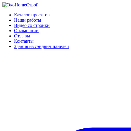
Каталог проектов
Наши работы
Видео со стройки
О компании
Отзывы
Контакты
Здания из сэндвич-панелей