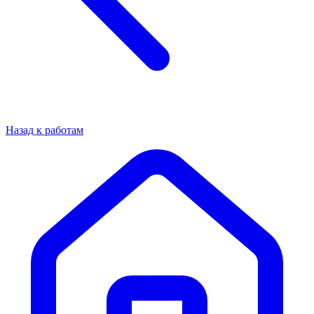
Назад к работам