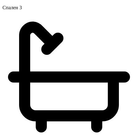
Спален
3