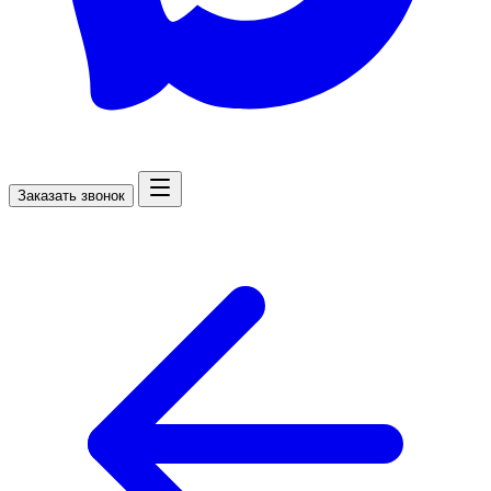
Заказать звонок