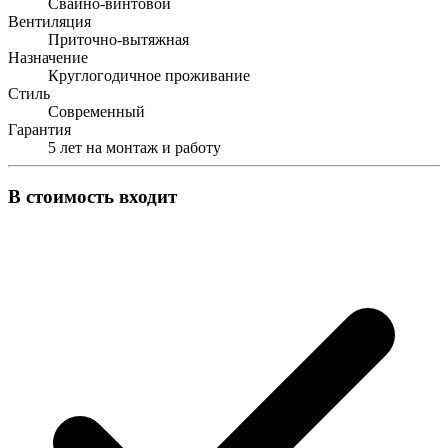
Свайно-винтовой
Вентиляция
Приточно-вытяжная
Назначение
Круглогодичное проживание
Стиль
Современный
Гарантия
5 лет на монтаж и работу
В стоимость входит