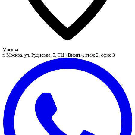
Москва
г. Москва, ул. Рудневка, 5, ТЦ «Визит», этаж 2, офис 3