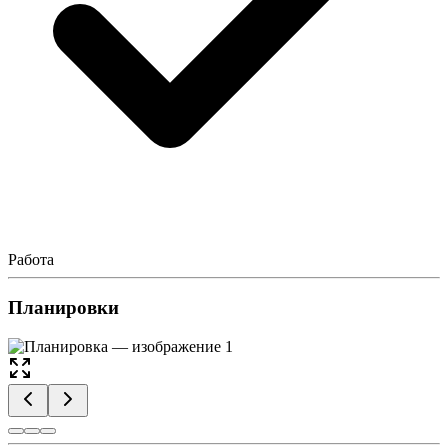
Работа
Планировки