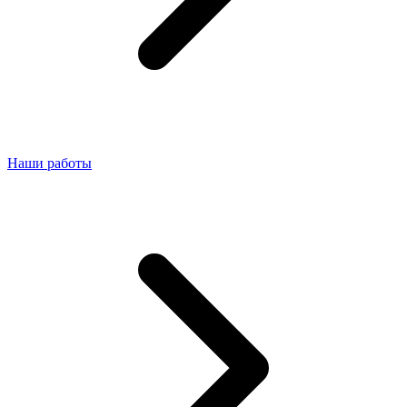
Наши работы