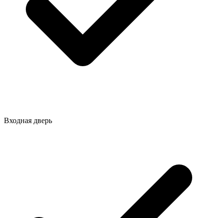
Входная дверь