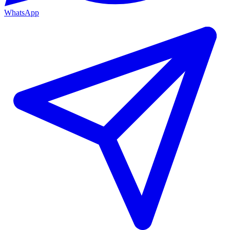
WhatsApp