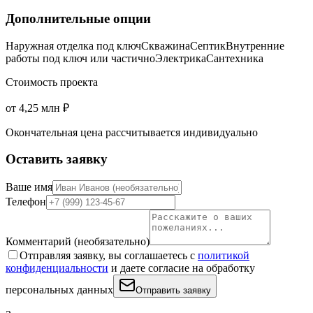
Дополнительные опции
Наружная отделка под ключ
Скважина
Септик
Внутренние
работы под ключ или частично
Электрика
Сантехника
Стоимость проекта
от 4,25 млн ₽
Окончательная цена рассчитывается индивидуально
Оставить заявку
Ваше имя
Телефон
Комментарий
(необязательно)
Отправляя заявку, вы соглашаетесь с
политикой
конфиденциальности
и даете согласие на обработку
персональных данных
Отправить заявку