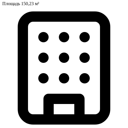
Площадь
150,23 м²