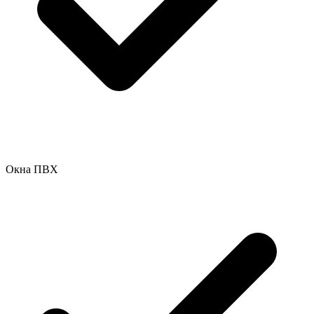
Окна ПВХ