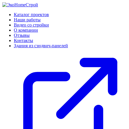
Каталог проектов
Наши работы
Видео со стройки
О компании
Отзывы
Контакты
Здания из сэндвич-панелей