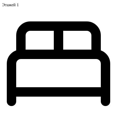
Этажей
1