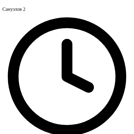
Санузлов
2