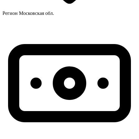
Регион
Московская обл.