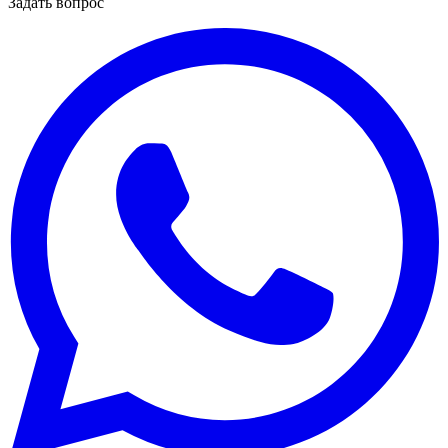
Задать вопрос