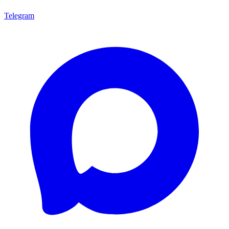
Telegram