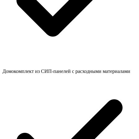
Домокомплект из СИП-панелей с расходными материалами