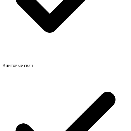
Винтовые сваи