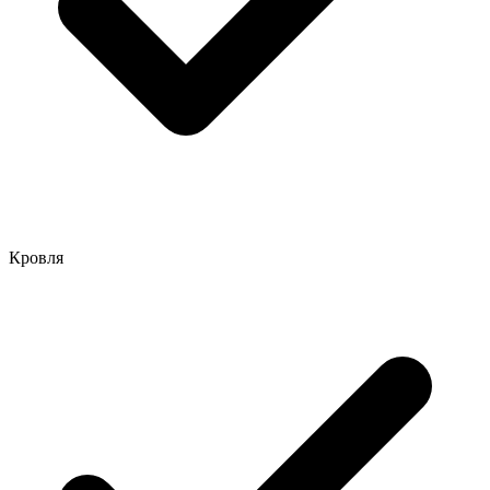
Кровля