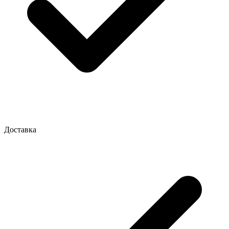
Доставка