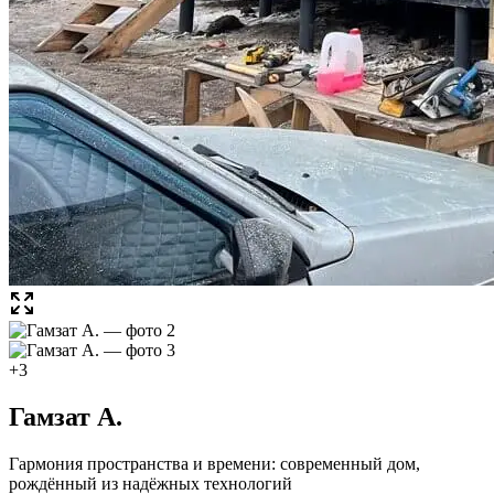
+
3
Гамзат А.
Гармония пространства и времени: современный дом,
рождённый из надёжных технологий