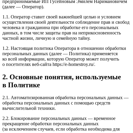
предпринимаемые ИП Гусейновым Эмилем Наримановичем
(далее — Оператор).
1.1. Оператор ставит своей важнейшей целью и условием
осуществления своей деятельности соблюдение прав и свобод
человека и гражданина при обработке его персональных
данных, в том числе защиты прав на неприкосновенность
частной жизни, личную и семейную тайну.
1.2. Настоящая политика Оператора в отношении обработки
персональных данных (далее — Политика) применяется
ко всей информации, которую Оператор может получить
о посетителях веб-сайта https://e-homestroy.ru/.
2. Основные понятия, используемые
в Политике
2.1. Автоматизированная обработка персональных данных —
обработка персональных данных с помощью средств
вычислительной техники.
2.2. Блокирование персональных данных — временное
прекращение обработки персональных данных
(за исключением случаев, если обработка необходима для