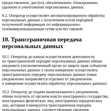
предоставление, доступ), обезличивание, блокирование,
удаление и уничтожение персональных данных.
9.2. Оператор осуществляет автоматизированную обработку
персональных данных с получением и/или передачей
полученной информации по информационно-
телекоммуникационным сетям или без таковой.
10. Трансграничная передача
персональных данных
10.1. Оператор до начала осуществления деятельности
по трансграничной передаче персональных данных обязан
уведомить уполномоченный орган по защите прав субъектов
персональных данных о своем намерении осуществлять
трансграничную передачу персональных данных (такое
уведомление направляется отдельно от уведомления
о намерении осуществлять обработку персональных данных).
10.2. Оператор до подачи вышеуказанного уведомления,
обязан получить от органов власти иностранного государства,
иностранных физических лиц, иностранных юридических
лиц, которым планируется трансграничная передача
персональных данных, соответствующие сведения.