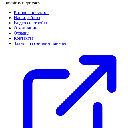
homestroy.ru/privacy
.
Каталог проектов
Наши работы
Видео со стройки
О компании
Отзывы
Контакты
Здания из сэндвич-панелей