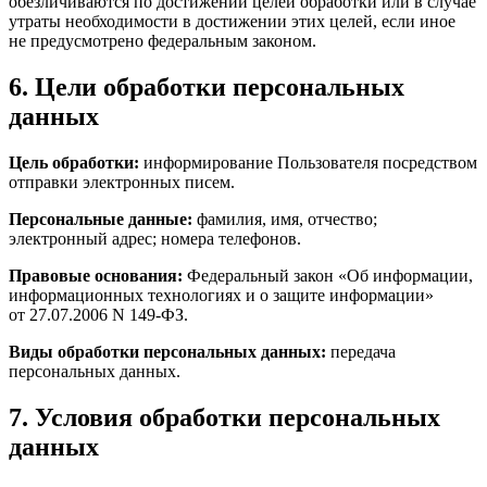
обезличиваются по достижении целей обработки или в случае
утраты необходимости в достижении этих целей, если иное
не предусмотрено федеральным законом.
6. Цели обработки персональных
данных
Цель обработки:
информирование Пользователя посредством
отправки электронных писем.
Персональные данные:
фамилия, имя, отчество;
электронный адрес; номера телефонов.
Правовые основания:
Федеральный закон «Об информации,
информационных технологиях и о защите информации»
от 27.07.2006 N 149-ФЗ.
Виды обработки персональных данных:
передача
персональных данных.
7. Условия обработки персональных
данных