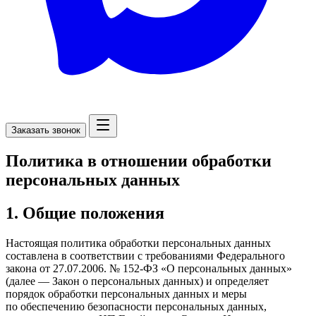
Заказать звонок
Политика в отношении обработки
персональных данных
1. Общие положения
Настоящая политика обработки персональных данных
составлена в соответствии с требованиями Федерального
закона от 27.07.2006. № 152-ФЗ «О персональных данных»
(далее — Закон о персональных данных) и определяет
порядок обработки персональных данных и меры
по обеспечению безопасности персональных данных,