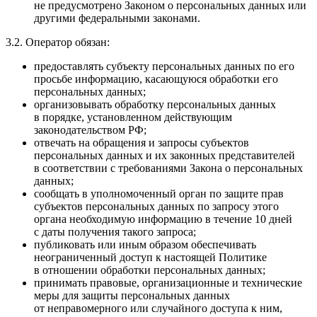
не предусмотрено Законом о персональных данных или
другими федеральными законами.
3.2. Оператор обязан:
предоставлять субъекту персональных данных по его
просьбе информацию, касающуюся обработки его
персональных данных;
организовывать обработку персональных данных
в порядке, установленном действующим
законодательством РФ;
отвечать на обращения и запросы субъектов
персональных данных и их законных представителей
в соответствии с требованиями Закона о персональных
данных;
сообщать в уполномоченный орган по защите прав
субъектов персональных данных по запросу этого
органа необходимую информацию в течение 10 дней
с даты получения такого запроса;
публиковать или иным образом обеспечивать
неограниченный доступ к настоящей Политике
в отношении обработки персональных данных;
принимать правовые, организационные и технические
меры для защиты персональных данных
от неправомерного или случайного доступа к ним,