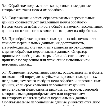
5.4. Обработке подлежат только персональные данные,
которые отвечают целям их обработки.
5.5. Содержание и объем обрабатываемых персональных
данных соответствуют заявленным целям обработки.
Не допускается избыточность обрабатываемых персональных
данных по отношению к заявленным целям их обработки.
5.6. При обработке персональных данных обеспечивается
точность персональных данных, их достаточность,
а в необходимых случаях и актуальность по отношению
к целям обработки персональных данных. Оператор
принимает необходимые меры и/или обеспечивает их
принятие по удалению или уточнению неполных или
неточных данных.
5.7. Хранение персональных данных осуществляется в форме,
позволяющей определить субъекта персональных данных,
не дольше, чем этого требуют цели обработки персональных
данных, если срок хранения персональных данных
не установлен федеральным законом, договором, стороной
которого, выгодоприобретателем или поручителем
по которому является субъект персональных данных.
Обрабатываемые персональные данные уничтожаются либо