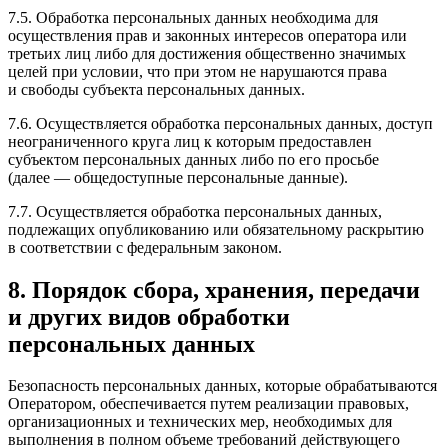
7.5. Обработка персональных данных необходима для
осуществления прав и законных интересов оператора или
третьих лиц либо для достижения общественно значимых
целей при условии, что при этом не нарушаются права
и свободы субъекта персональных данных.
7.6. Осуществляется обработка персональных данных, доступ
неограниченного круга лиц к которым предоставлен
субъектом персональных данных либо по его просьбе
(далее — общедоступные персональные данные).
7.7. Осуществляется обработка персональных данных,
подлежащих опубликованию или обязательному раскрытию
в соответствии с федеральным законом.
8. Порядок сбора, хранения, передачи
и других видов обработки
персональных данных
Безопасность персональных данных, которые обрабатываются
Оператором, обеспечивается путем реализации правовых,
организационных и технических мер, необходимых для
выполнения в полном объеме требований действующего