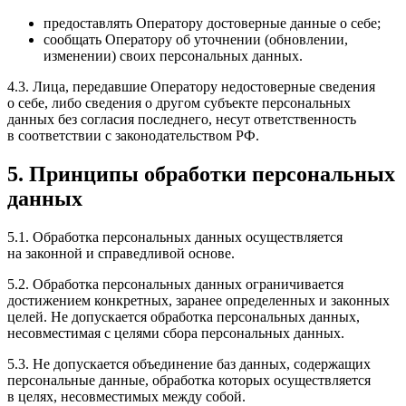
предоставлять Оператору достоверные данные о себе;
сообщать Оператору об уточнении (обновлении,
изменении) своих персональных данных.
4.3. Лица, передавшие Оператору недостоверные сведения
о себе, либо сведения о другом субъекте персональных
данных без согласия последнего, несут ответственность
в соответствии с законодательством РФ.
5. Принципы обработки персональных
данных
5.1. Обработка персональных данных осуществляется
на законной и справедливой основе.
5.2. Обработка персональных данных ограничивается
достижением конкретных, заранее определенных и законных
целей. Не допускается обработка персональных данных,
несовместимая с целями сбора персональных данных.
5.3. Не допускается объединение баз данных, содержащих
персональные данные, обработка которых осуществляется
в целях, несовместимых между собой.