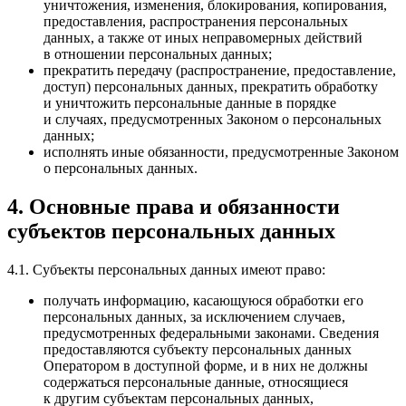
уничтожения, изменения, блокирования, копирования,
предоставления, распространения персональных
данных, а также от иных неправомерных действий
в отношении персональных данных;
прекратить передачу (распространение, предоставление,
доступ) персональных данных, прекратить обработку
и уничтожить персональные данные в порядке
и случаях, предусмотренных Законом о персональных
данных;
исполнять иные обязанности, предусмотренные Законом
о персональных данных.
4. Основные права и обязанности
субъектов персональных данных
4.1. Субъекты персональных данных имеют право:
получать информацию, касающуюся обработки его
персональных данных, за исключением случаев,
предусмотренных федеральными законами. Сведения
предоставляются субъекту персональных данных
Оператором в доступной форме, и в них не должны
содержаться персональные данные, относящиеся
к другим субъектам персональных данных,