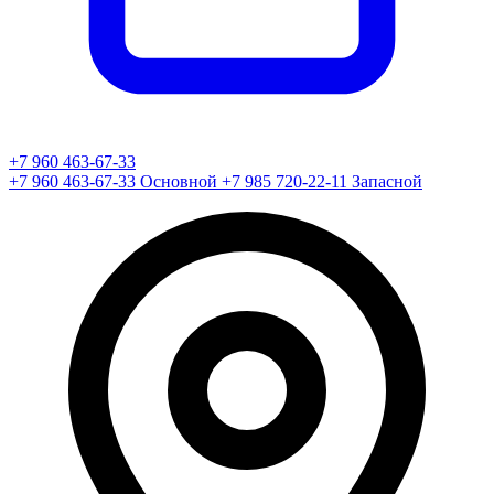
+7 960 463-67-33
+7 960 463-67-33
Основной
+7 985 720-22-11
Запасной