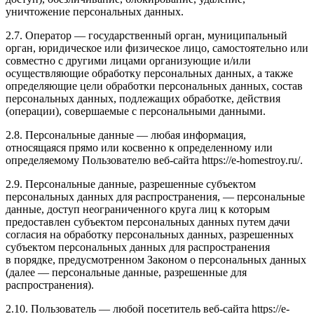
уничтожение персональных данных.
2.7. Оператор — государственный орган, муниципальный
орган, юридическое или физическое лицо, самостоятельно или
совместно с другими лицами организующие и/или
осуществляющие обработку персональных данных, а также
определяющие цели обработки персональных данных, состав
персональных данных, подлежащих обработке, действия
(операции), совершаемые с персональными данными.
2.8. Персональные данные — любая информация,
относящаяся прямо или косвенно к определенному или
определяемому Пользователю веб-сайта https://e-homestroy.ru/.
2.9. Персональные данные, разрешенные субъектом
персональных данных для распространения, — персональные
данные, доступ неограниченного круга лиц к которым
предоставлен субъектом персональных данных путем дачи
согласия на обработку персональных данных, разрешенных
субъектом персональных данных для распространения
в порядке, предусмотренном Законом о персональных данных
(далее — персональные данные, разрешенные для
распространения).
2.10. Пользователь — любой посетитель веб-сайта https://e-