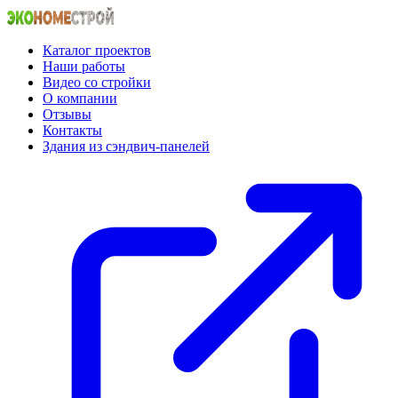
Каталог проектов
Наши работы
Видео со стройки
О компании
Отзывы
Контакты
Здания из сэндвич-панелей