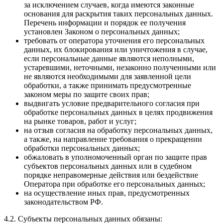
за исключением случаев, когда имеются законные
основания для раскрытия таких персональных данных.
Перечень информации и порядок ее получения
установлен Законом о персональных данных;
требовать от оператора уточнения его персональных
данных, их блокирования или уничтожения в случае,
если персональные данные являются неполными,
устаревшими, неточными, незаконно полученными или
не являются необходимыми для заявленной цели
обработки, а также принимать предусмотренные
законом меры по защите своих прав;
выдвигать условие предварительного согласия при
обработке персональных данных в целях продвижения
на рынке товаров, работ и услуг;
на отзыв согласия на обработку персональных данных,
а также, на направление требования о прекращении
обработки персональных данных;
обжаловать в уполномоченный орган по защите прав
субъектов персональных данных или в судебном
порядке неправомерные действия или бездействие
Оператора при обработке его персональных данных;
на осуществление иных прав, предусмотренных
законодательством РФ.
4.2. Субъекты персональных данных обязаны: