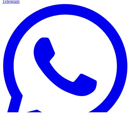
Telegram