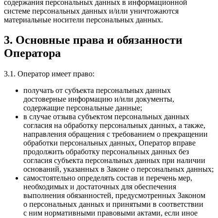
содержания персональных данных в информационной
системе персональных данных и/или уничтожаются
материальные носители персональных данных.
3. Основные права и обязанности
Оператора
3.1. Оператор имеет право:
получать от субъекта персональных данных
достоверные информацию и/или документы,
содержащие персональные данные;
в случае отзыва субъектом персональных данных
согласия на обработку персональных данных, а также,
направления обращения с требованием о прекращении
обработки персональных данных, Оператор вправе
продолжить обработку персональных данных без
согласия субъекта персональных данных при наличии
оснований, указанных в Законе о персональных данных;
самостоятельно определять состав и перечень мер,
необходимых и достаточных для обеспечения
выполнения обязанностей, предусмотренных Законом
о персональных данных и принятыми в соответствии
с ним нормативными правовыми актами, если иное