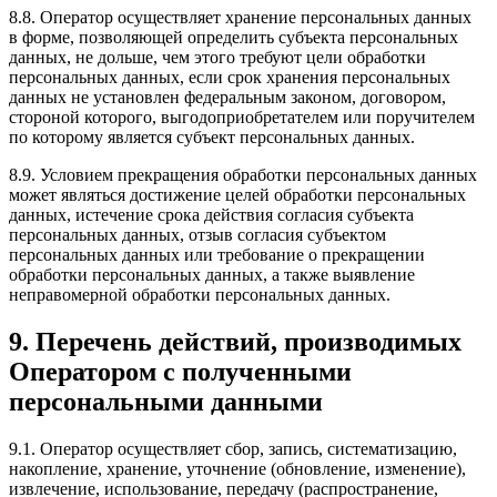
8.8. Оператор осуществляет хранение персональных данных
в форме, позволяющей определить субъекта персональных
данных, не дольше, чем этого требуют цели обработки
персональных данных, если срок хранения персональных
данных не установлен федеральным законом, договором,
стороной которого, выгодоприобретателем или поручителем
по которому является субъект персональных данных.
8.9. Условием прекращения обработки персональных данных
может являться достижение целей обработки персональных
данных, истечение срока действия согласия субъекта
персональных данных, отзыв согласия субъектом
персональных данных или требование о прекращении
обработки персональных данных, а также выявление
неправомерной обработки персональных данных.
9. Перечень действий, производимых
Оператором с полученными
персональными данными
9.1. Оператор осуществляет сбор, запись, систематизацию,
накопление, хранение, уточнение (обновление, изменение),
извлечение, использование, передачу (распространение,