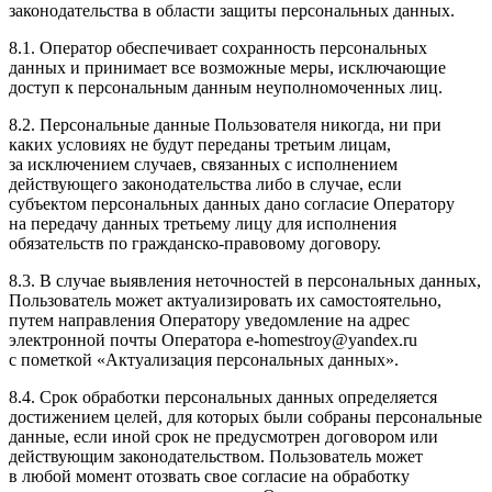
законодательства в области защиты персональных данных.
8.1. Оператор обеспечивает сохранность персональных
данных и принимает все возможные меры, исключающие
доступ к персональным данным неуполномоченных лиц.
8.2. Персональные данные Пользователя никогда, ни при
каких условиях не будут переданы третьим лицам,
за исключением случаев, связанных с исполнением
действующего законодательства либо в случае, если
субъектом персональных данных дано согласие Оператору
на передачу данных третьему лицу для исполнения
обязательств по гражданско-правовому договору.
8.3. В случае выявления неточностей в персональных данных,
Пользователь может актуализировать их самостоятельно,
путем направления Оператору уведомление на адрес
электронной почты Оператора
e-homestroy@yandex.ru
с пометкой «Актуализация персональных данных».
8.4. Срок обработки персональных данных определяется
достижением целей, для которых были собраны персональные
данные, если иной срок не предусмотрен договором или
действующим законодательством. Пользователь может
в любой момент отозвать свое согласие на обработку