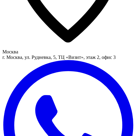
Москва
г. Москва, ул. Рудневка, 5, ТЦ «Визит», этаж 2, офис 3