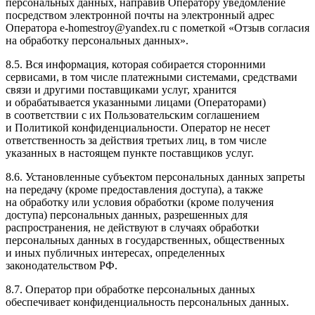
персональных данных, направив Оператору уведомление
посредством электронной почты на электронный адрес
Оператора
e-homestroy@yandex.ru
с пометкой «Отзыв согласия
на обработку персональных данных».
8.5. Вся информация, которая собирается сторонними
сервисами, в том числе платежными системами, средствами
связи и другими поставщиками услуг, хранится
и обрабатывается указанными лицами (Операторами)
в соответствии с их Пользовательским соглашением
и Политикой конфиденциальности. Оператор не несет
ответственность за действия третьих лиц, в том числе
указанных в настоящем пункте поставщиков услуг.
8.6. Установленные субъектом персональных данных запреты
на передачу (кроме предоставления доступа), а также
на обработку или условия обработки (кроме получения
доступа) персональных данных, разрешенных для
распространения, не действуют в случаях обработки
персональных данных в государственных, общественных
и иных публичных интересах, определенных
законодательством РФ.
8.7. Оператор при обработке персональных данных
обеспечивает конфиденциальность персональных данных.