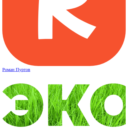
Роман Пуртов