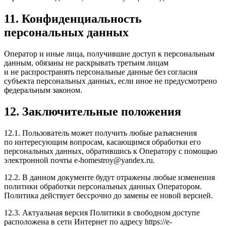
11. Конфиденциальность
персональных данных
Оператор и иные лица, получившие доступ к персональным
данным, обязаны не раскрывать третьим лицам
и не распространять персональные данные без согласия
субъекта персональных данных, если иное не предусмотрено
федеральным законом.
12. Заключительные положения
12.1. Пользователь может получить любые разъяснения
по интересующим вопросам, касающимся обработки его
персональных данных, обратившись к Оператору с помощью
электронной почты
e-homestroy@yandex.ru
.
12.2. В данном документе будут отражены любые изменения
политики обработки персональных данных Оператором.
Политика действует бессрочно до замены ее новой версией.
12.3. Актуальная версия Политики в свободном доступе
расположена в сети Интернет по адресу
https://e-