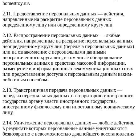
homestroy.ru/.
2.11. Предоставление персональных данных — действия,
направленные на раскрытие персональных данных
определенному лицу или определенному кругу лиц.
2.12. Распространение персональных данных — любые
действия, направленные на раскрытие персональных данных
неопределенному кругу лиц (передача персональных данных)
или на ознакомление с персональными данными
неограниченного круга лиц, в том числе обнародование
персональных данных в средствах массовой информации,
размещение в информационно-телекоммуникационных сетях
или предоставление доступа к персональным данным каким-
либо иным способом.
2.13. Трансграничная передача персональных данных —
передача персональных данных на территорию иностранного
государства органу власти иностранного государства,
иностранному физическому или иностранному юридическому
лицу.
2.14. Уничтожение персональных данных — любые действия,
в результате которых персональные данные уничтожаются
безвозвратно с невозможностью дальнейшего восстановления