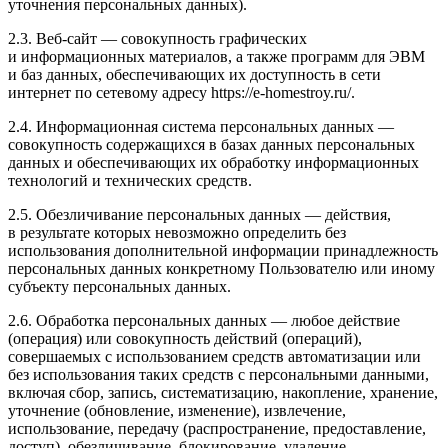
уточнения персональных данных).
2.3. Веб-сайт — совокупность графических
и информационных материалов, а также программ для ЭВМ
и баз данных, обеспечивающих их доступность в сети
интернет по сетевому адресу https://e-homestroy.ru/.
2.4. Информационная система персональных данных —
совокупность содержащихся в базах данных персональных
данных и обеспечивающих их обработку информационных
технологий и технических средств.
2.5. Обезличивание персональных данных — действия,
в результате которых невозможно определить без
использования дополнительной информации принадлежность
персональных данных конкретному Пользователю или иному
субъекту персональных данных.
2.6. Обработка персональных данных — любое действие
(операция) или совокупность действий (операций),
совершаемых с использованием средств автоматизации или
без использования таких средств с персональными данными,
включая сбор, запись, систематизацию, накопление, хранение,
уточнение (обновление, изменение), извлечение,
использование, передачу (распространение, предоставление,
доступ), обезличивание, блокирование, удаление,