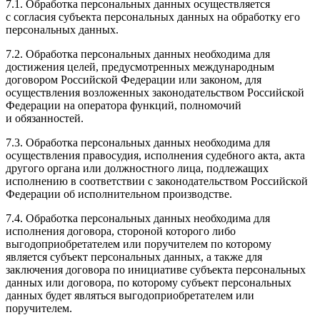
7.1. Обработка персональных данных осуществляется
с согласия субъекта персональных данных на обработку его
персональных данных.
7.2. Обработка персональных данных необходима для
достижения целей, предусмотренных международным
договором Российской Федерации или законом, для
осуществления возложенных законодательством Российской
Федерации на оператора функций, полномочий
и обязанностей.
7.3. Обработка персональных данных необходима для
осуществления правосудия, исполнения судебного акта, акта
другого органа или должностного лица, подлежащих
исполнению в соответствии с законодательством Российской
Федерации об исполнительном производстве.
7.4. Обработка персональных данных необходима для
исполнения договора, стороной которого либо
выгодоприобретателем или поручителем по которому
является субъект персональных данных, а также для
заключения договора по инициативе субъекта персональных
данных или договора, по которому субъект персональных
данных будет являться выгодоприобретателем или
поручителем.