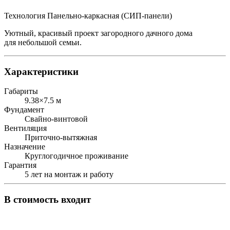
Технология
Панельно-каркасная (СИП-панели)
Уютный, красивый проект загородного дачного дома
для небольшой семьи.
Характеристики
Габариты
9.38×7.5 м
Фундамент
Свайно-винтовой
Вентиляция
Приточно-вытяжная
Назначение
Круглогодичное проживание
Гарантия
5 лет на монтаж и работу
В стоимость входит