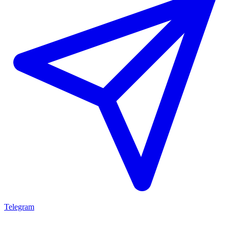
Telegram