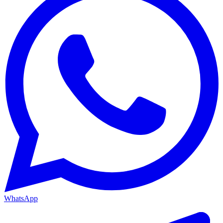
WhatsApp