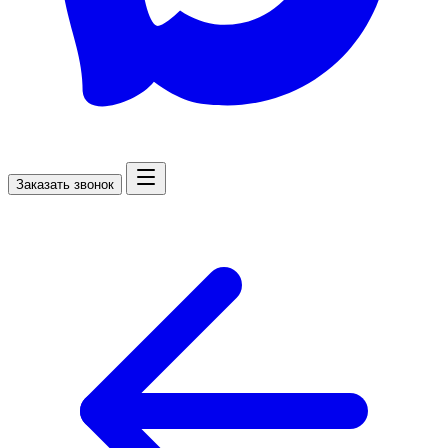
Заказать звонок