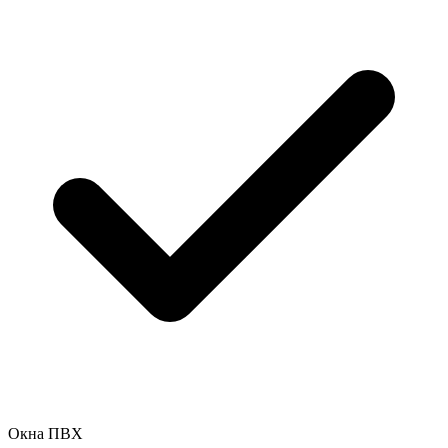
Окна ПВХ