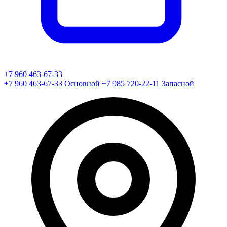
+7 960 463-67-33
+7 960 463-67-33
Основной
+7 985 720-22-11
Запасной