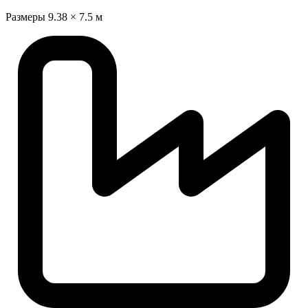
Размеры
9.38 × 7.5 м