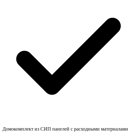
Домокомплект из СИП панелей с расходными материалами