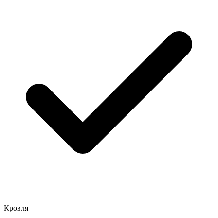
Кровля