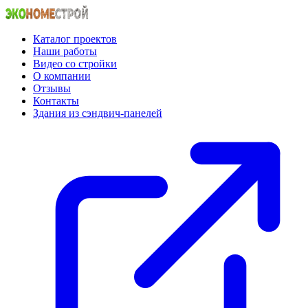
Каталог проектов
Наши работы
Видео со стройки
О компании
Отзывы
Контакты
Здания из сэндвич-панелей