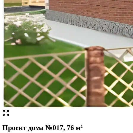
Проект дома №017, 76 м²