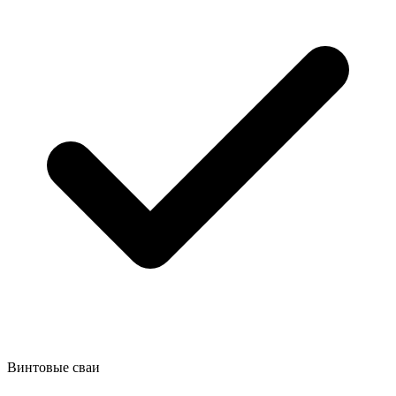
Винтовые сваи