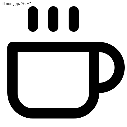
Площадь
76 м²