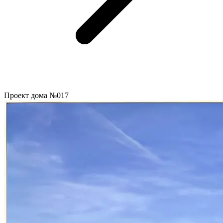
Проект дома №017