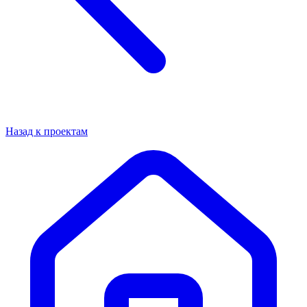
Назад к проектам