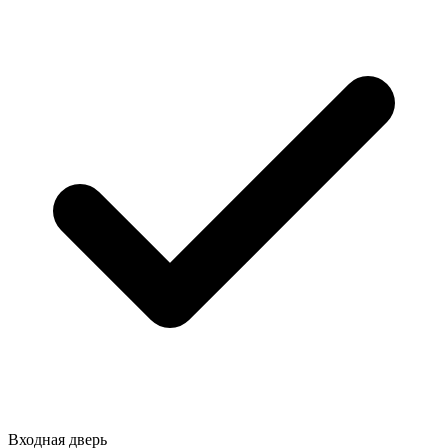
Входная дверь