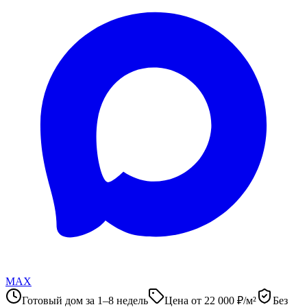
MAX
Готовый дом за 1–8 недель
Цена от 22 000 ₽/м²
Без