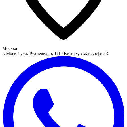
Москва
г. Москва, ул. Рудневка, 5, ТЦ «Визит», этаж 2, офис 3