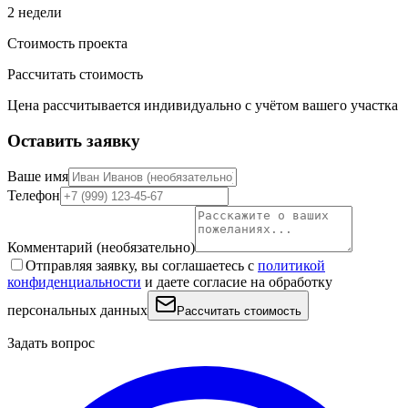
2 недели
Стоимость проекта
Рассчитать стоимость
Цена рассчитывается индивидуально с учётом вашего участка
Оставить заявку
Ваше имя
Телефон
Комментарий
(необязательно)
Отправляя заявку, вы соглашаетесь с
политикой
конфиденциальности
и даете согласие на обработку
персональных данных
Рассчитать стоимость
Задать вопрос