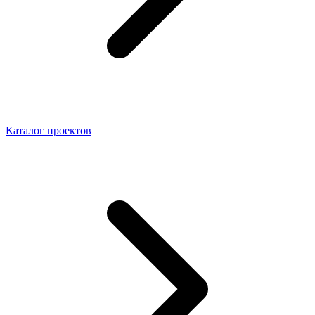
Каталог проектов