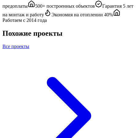
предоплаты
500+ построенных объектов
Гарантия 5 лет
на монтаж и работу
Экономия на отоплении 40%
Работаем с 2014 года
Похожие проекты
Все проекты