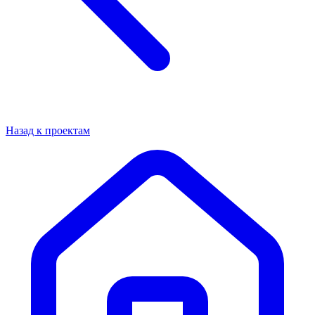
Назад к проектам