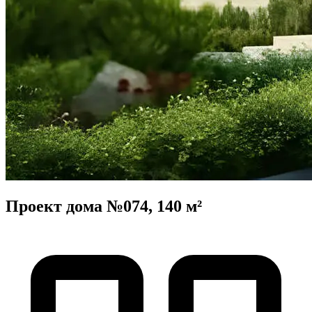
Проект дома №074, 140 м²