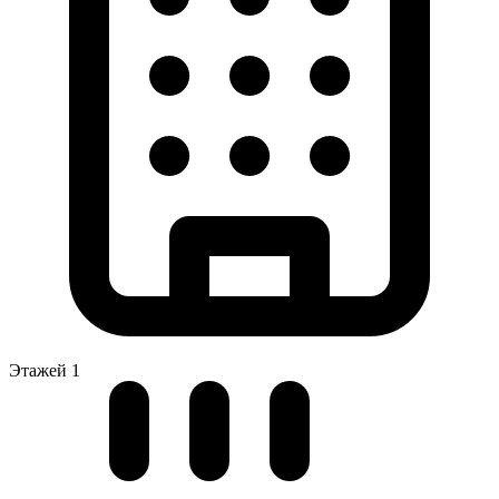
Этажей
1