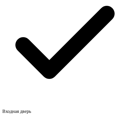
Входная дверь