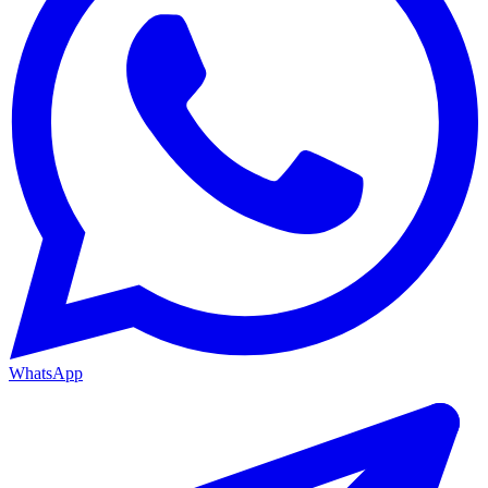
WhatsApp