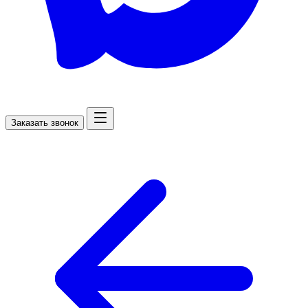
Заказать звонок