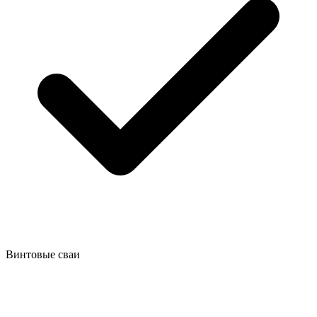
Винтовые сваи