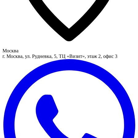
Москва
г. Москва, ул. Рудневка, 5, ТЦ «Визит», этаж 2, офис 3