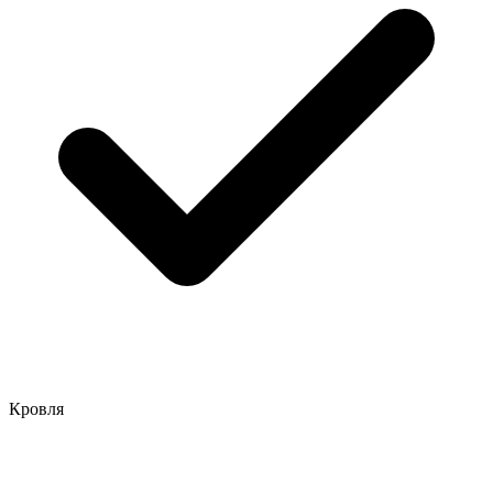
Кровля