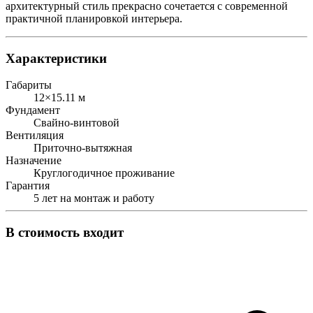
архитектурный стиль прекрасно сочетается с современной
практичной планировкой интерьера.
Характеристики
Габариты
12×15.11 м
Фундамент
Свайно-винтовой
Вентиляция
Приточно-вытяжная
Назначение
Круглогодичное проживание
Гарантия
5 лет на монтаж и работу
В стоимость входит