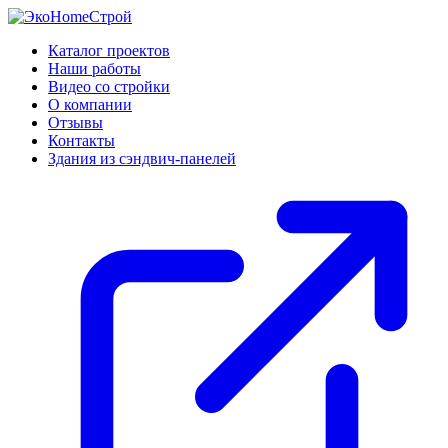
Каталог проектов
Наши работы
Видео со стройки
О компании
Отзывы
Контакты
Здания из сэндвич-панелей