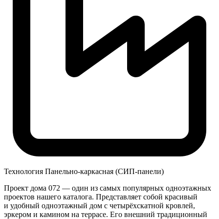
Технология
Панельно-каркасная (СИП-панели)
Проект дома 072 — один из самых популярных одноэтажных
проектов нашего каталога. Представляет собой красивый
и удобный одноэтажный дом с четырёхскатной кровлей,
эркером и камином на террасе. Его внешний традиционный