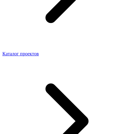
Каталог проектов