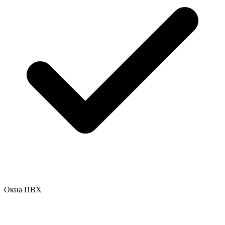
Окна ПВХ