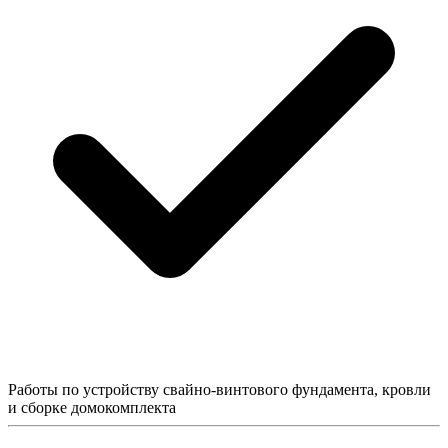
Работы по устройству свайно-винтового фундамента, кровли
и сборке домокомплекта