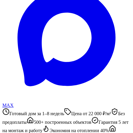
MAX
Готовый дом за 1–8 недель
Цена от 22 000 ₽/м²
Без
предоплаты
500+ построенных объектов
Гарантия 5 лет
на монтаж и работу
Экономия на отоплении 40%