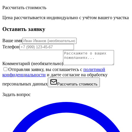
Рассчитать стоимость
Цена рассчитывается индивидуально с учётом вашего участка
Оставить заявку
Ваше имя
Телефон
Комментарий
(необязательно)
Отправляя заявку, вы соглашаетесь с
политикой
конфиденциальности
и даете согласие на обработку
персональных данных
Рассчитать стоимость
Задать вопрос