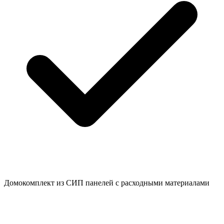
Домокомплект из СИП панелей с расходными материалами