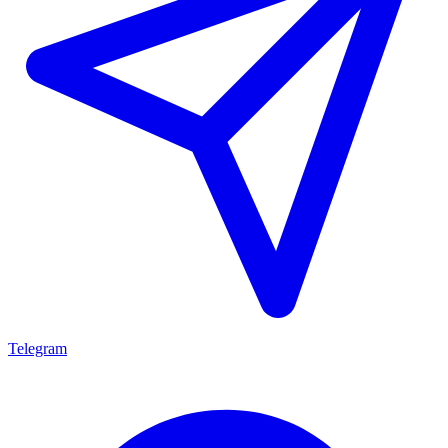
Telegram