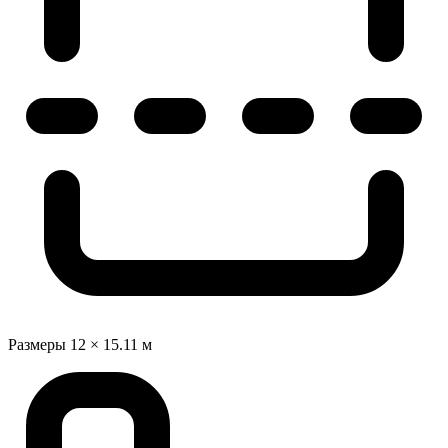
Размеры
12 × 15.11 м