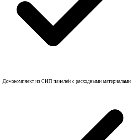
Домокомплект из СИП панелей с расходными материалами