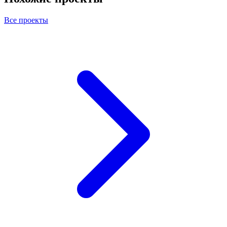
Все проекты