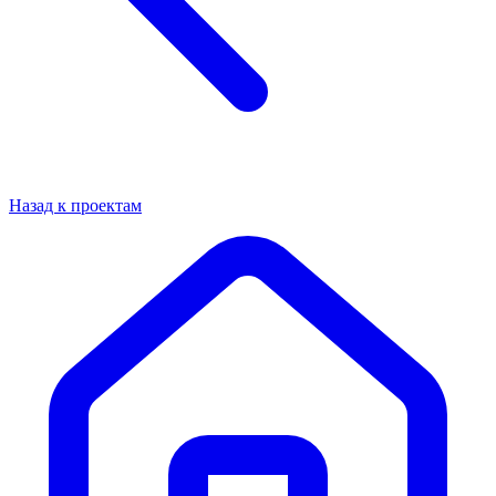
Назад к проектам