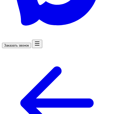
Заказать звонок