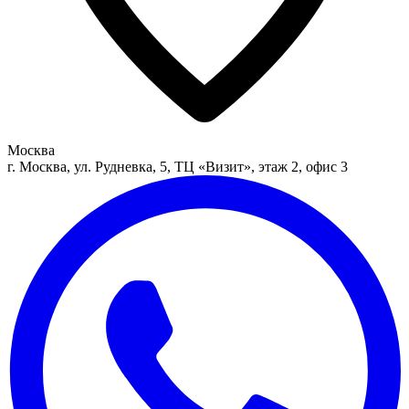
Москва
г. Москва, ул. Рудневка, 5, ТЦ «Визит», этаж 2, офис 3