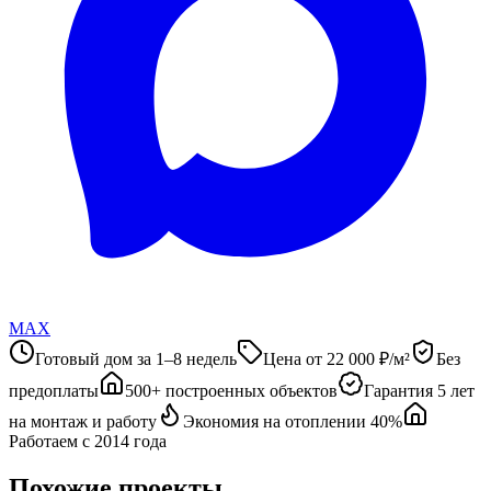
MAX
Готовый дом за 1–8 недель
Цена от 22 000 ₽/м²
Без
предоплаты
500+ построенных объектов
Гарантия 5 лет
на монтаж и работу
Экономия на отоплении 40%
Работаем с 2014 года
Похожие проекты