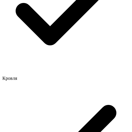
Кровля