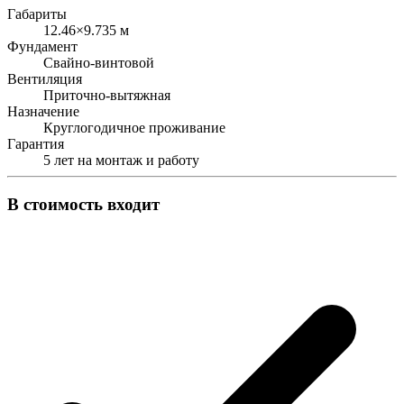
Габариты
12.46×9.735 м
Фундамент
Свайно-винтовой
Вентиляция
Приточно-вытяжная
Назначение
Круглогодичное проживание
Гарантия
5 лет на монтаж и работу
В стоимость входит