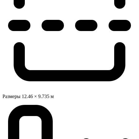
Размеры
12.46 × 9.735 м