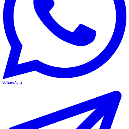
WhatsApp