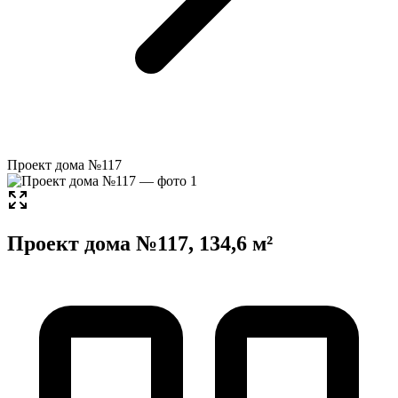
Проект дома №117
Проект дома №117, 134,6 м²