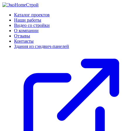
Каталог проектов
Наши работы
Видео со стройки
О компании
Отзывы
Контакты
Здания из сэндвич-панелей