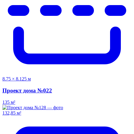
8.75 × 8.125 м
Проект дома №022
135 м²
132,85 м²