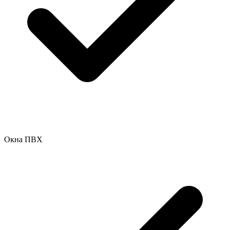
Окна ПВХ