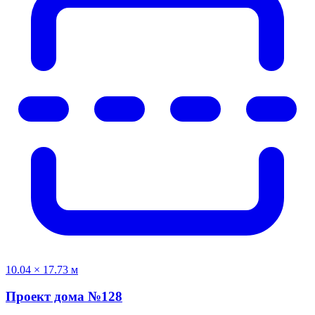
10.04 × 17.73 м
Проект дома №128