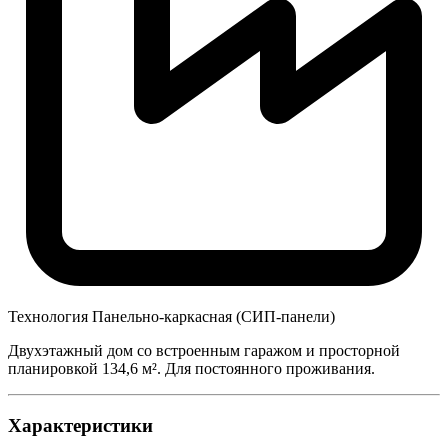
Технология
Панельно-каркасная (СИП-панели)
Двухэтажный дом со встроенным гаражом и просторной
планировкой 134,6 м². Для постоянного проживания.
Характеристики