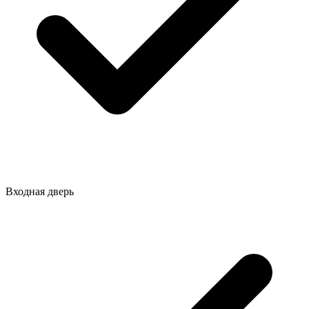
Входная дверь