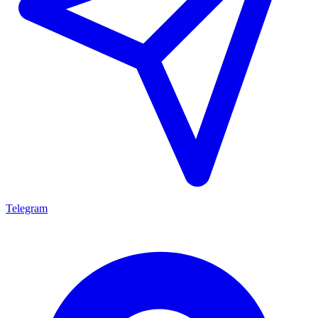
Telegram