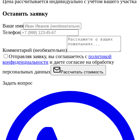
Цена рассчитывается индивидуально с учётом вашего участка
Оставить заявку
Ваше имя
Телефон
Комментарий
(необязательно)
Отправляя заявку, вы соглашаетесь с
политикой
конфиденциальности
и даете согласие на обработку
персональных данных
Рассчитать стоимость
Задать вопрос