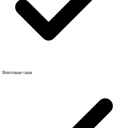
Винтовые сваи