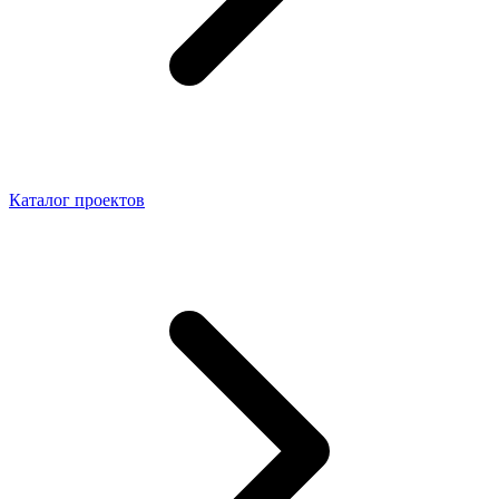
Каталог проектов