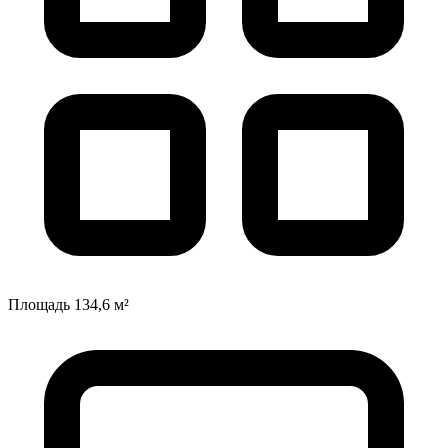
Площадь
134,6 м²