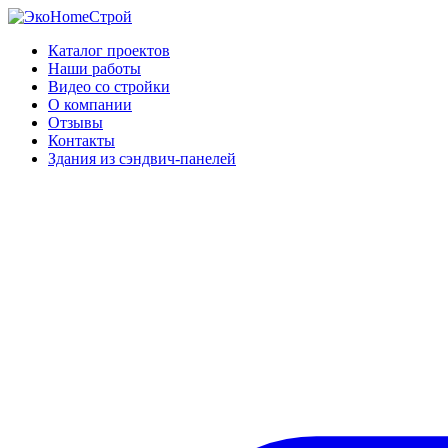
Каталог проектов
Наши работы
Видео со стройки
О компании
Отзывы
Контакты
Здания из сэндвич-панелей