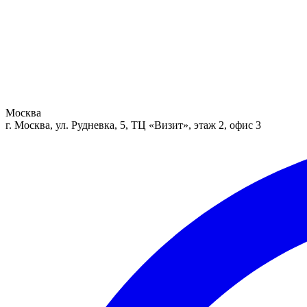
Москва
г. Москва, ул. Рудневка, 5, ТЦ «Визит», этаж 2, офис 3