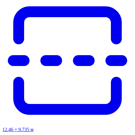
12.46 × 9.735 м