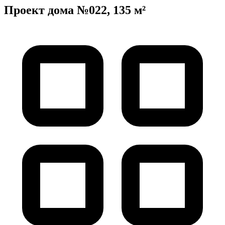
Проект дома №022, 135 м²