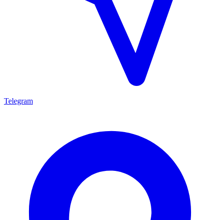
Telegram