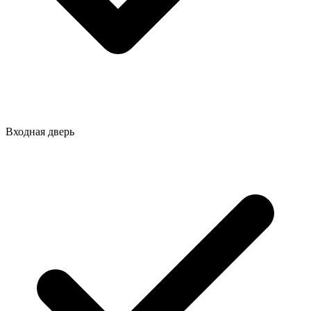
Входная дверь