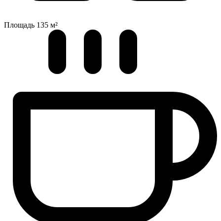
Площадь
135 м²