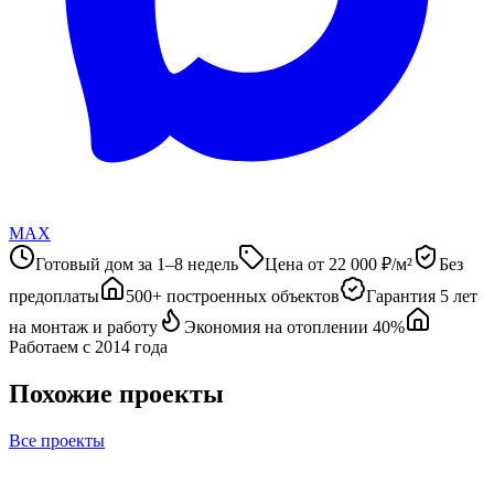
MAX
Готовый дом за 1–8 недель
Цена от 22 000 ₽/м²
Без
предоплаты
500+ построенных объектов
Гарантия 5 лет
на монтаж и работу
Экономия на отоплении 40%
Работаем с 2014 года
Похожие проекты
Все проекты