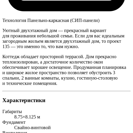
Технология
Панельно-каркасная (СИП-панели)
Уютный двухэтажный дом — прекрасный вариант
для проживания небольшой семьи. Если для вас идеальным
загородным жильем является двухэтажный дом, то проект
135 — это именно то, что вам нужно.
Коттедж обладает просторной террасой. Дом прекрасно
теплоизолирован, а достаточное количество окон
обеспечивает хорошее освещение. Продуманная планировка
и широкое жилое пространство позволяет обустроить 3
спальни, 2 ванные комнаты, кухню, гостиную-столовую
и технические помещения.
Характеристики
Габариты
8.75×8.125 м
Фундамент
Свайно-винтовой
Вентиляция