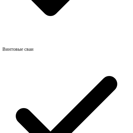
Винтовые сваи