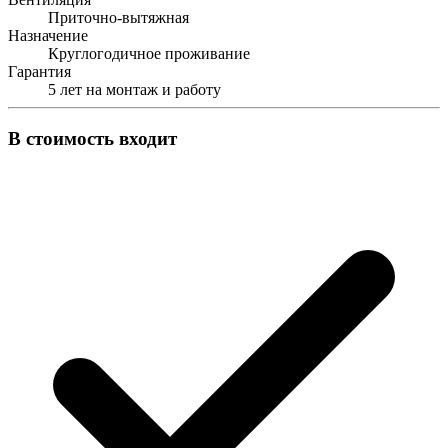
Приточно-вытяжная
Назначение
Круглогодичное проживание
Гарантия
5 лет на монтаж и работу
В стоимость входит