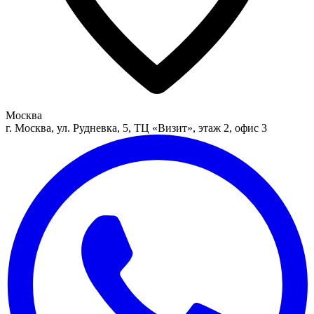
Москва
г. Москва, ул. Рудневка, 5, ТЦ «Визит», этаж 2, офис 3