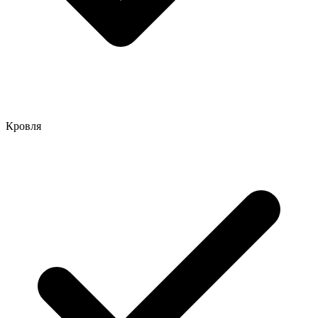
Кровля