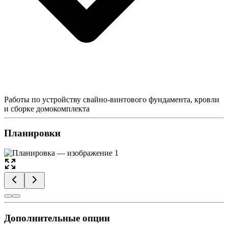
Работы по устройству свайно-винтового фундамента, кровли
и сборке домокомплекта
Планировки
Дополнительные опции