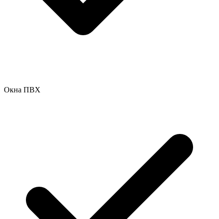
Окна ПВХ