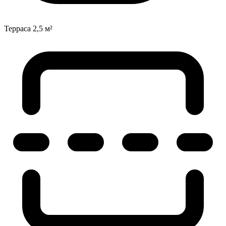
Терраса
2,5 м²