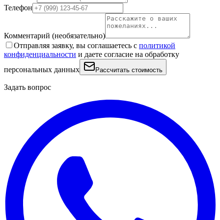
Телефон
Комментарий
(необязательно)
Отправляя заявку, вы соглашаетесь с
политикой
конфиденциальности
и даете согласие на обработку
персональных данных
Рассчитать стоимость
Задать вопрос