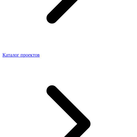
Каталог проектов