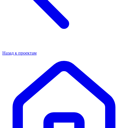
Назад к проектам