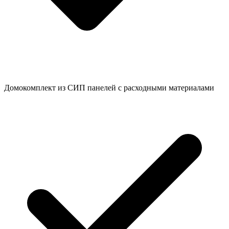
Домокомплект из СИП панелей с расходными материалами