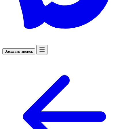
Заказать звонок