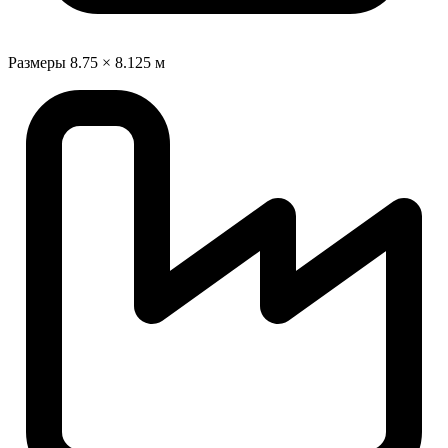
Размеры
8.75 × 8.125 м