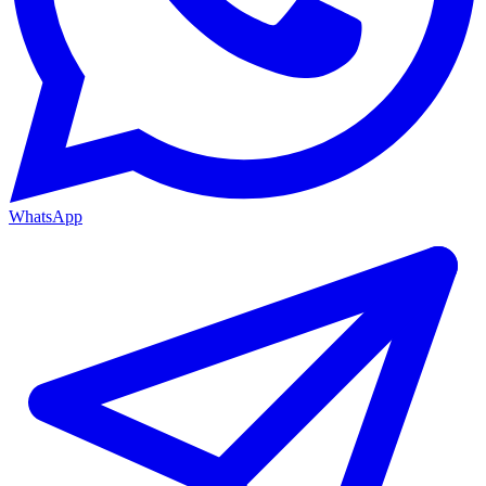
WhatsApp