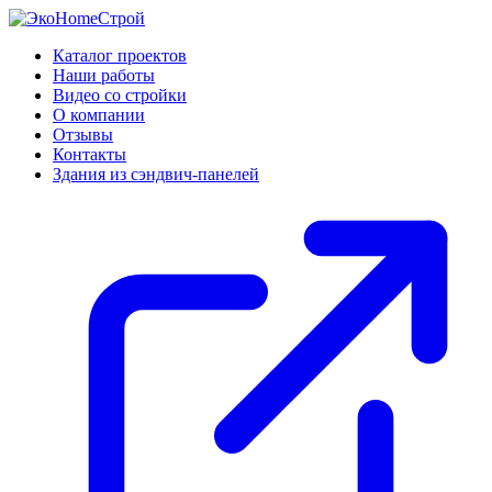
Каталог проектов
Наши работы
Видео со стройки
О компании
Отзывы
Контакты
Здания из сэндвич-панелей